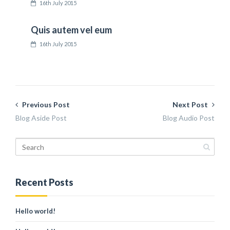
16th July 2015
Quis autem vel eum
16th July 2015
Previous Post
Next Post
Blog Aside Post
Blog Audio Post
Recent Posts
Hello world!