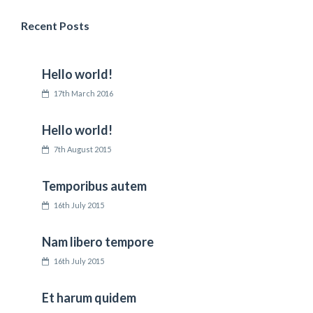
Recent Posts
Hello world!
17th March 2016
Hello world!
7th August 2015
Temporibus autem
16th July 2015
Nam libero tempore
16th July 2015
Et harum quidem