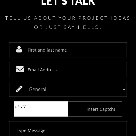
LET'S TALK
TELL US ABOUT YOUR PROJECT IDEAS
OR JUST SAY HELLO.