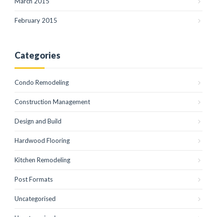
March 2015
February 2015
Categories
Condo Remodeling
Construction Management
Design and Build
Hardwood Flooring
Kitchen Remodeling
Post Formats
Uncategorised