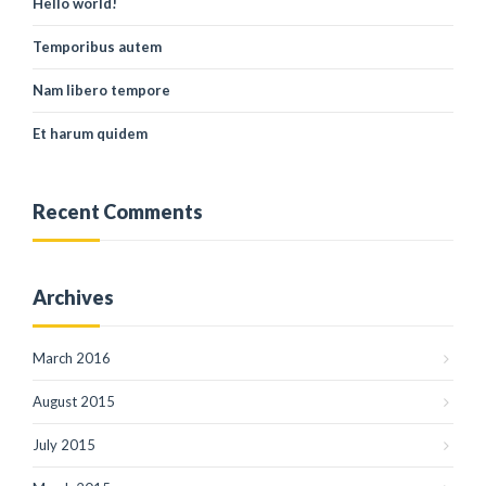
Hello world!
Temporibus autem
Nam libero tempore
Et harum quidem
Recent Comments
Archives
March 2016
August 2015
July 2015