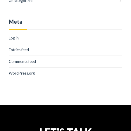
Uncategorized
Meta
Log in
Entries feed
Comments feed
WordPress.org